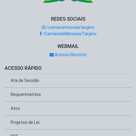
REDES SOCIAIS
/camaramessiastargino
/CamaradeMessiasTargino
WEBMAIL
Acesso Restrito
ACESSO RÁPIDO
Ata de Sessão
Requerimentos
Atos
Projetos de Lei