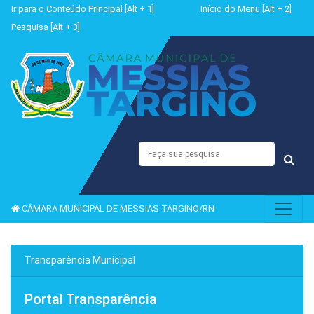
Ir para o Conteúdo Principal [Alt + 1]
Início do Menu [Alt + 2]
Pesquisa [Alt + 3]
CÂMARA MUNICIPAL DE MESSIAS TARGINO/RN
Transparência Municipal
Portal Transparência